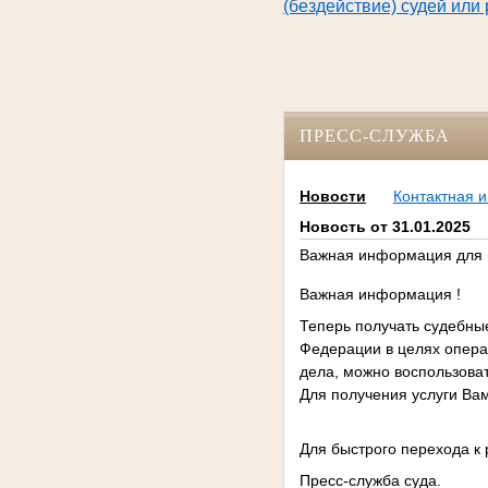
(бездействие) судей или
ПРЕСС-СЛУЖБА
Новости
Контактная 
Новость от 31.01.2025
Важная информация для 
Важная информация !
Теперь получать судебны
Федерации в целях опера
дела, можно воспользова
Для получения услуги Ва
Для быстрого перехода к
Пресс-служба суда.